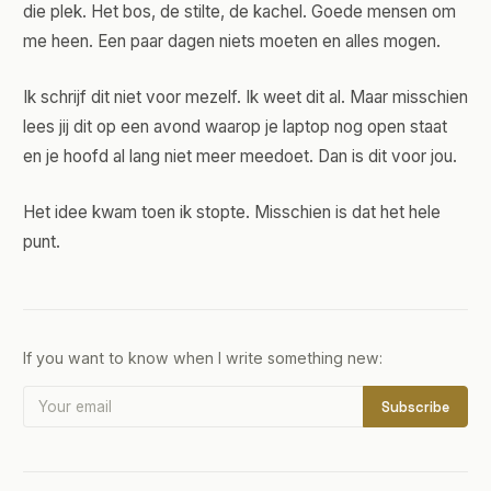
die plek. Het bos, de stilte, de kachel. Goede mensen om
me heen. Een paar dagen niets moeten en alles mogen.
Ik schrijf dit niet voor mezelf. Ik weet dit al. Maar misschien
lees jij dit op een avond waarop je laptop nog open staat
en je hoofd al lang niet meer meedoet. Dan is dit voor jou.
Het idee kwam toen ik stopte. Misschien is dat het hele
punt.
If you want to know when I write something new:
Subscribe