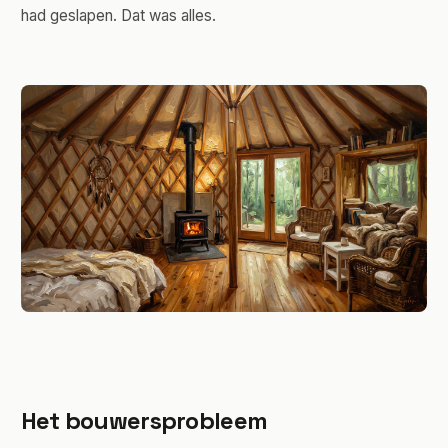
had geslapen. Dat was alles.
Het bouwersprobleem