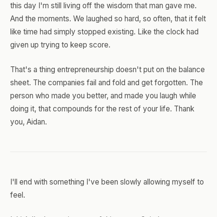
this day I'm still living off the wisdom that man gave me.
And the moments. We laughed so hard, so often, that it felt
like time had simply stopped existing. Like the clock had
given up trying to keep score.
That's a thing entrepreneurship doesn't put on the balance
sheet. The companies fail and fold and get forgotten. The
person who made you better, and made you laugh while
doing it, that compounds for the rest of your life. Thank
you, Aidan.
I'll end with something I've been slowly allowing myself to
feel.