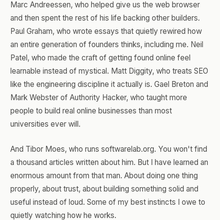
Marc Andreessen, who helped give us the web browser
and then spent the rest of his life backing other builders.
Paul Graham, who wrote essays that quietly rewired how
an entire generation of founders thinks, including me. Neil
Patel, who made the craft of getting found online feel
learnable instead of mystical. Matt Diggity, who treats SEO
like the engineering discipline it actually is. Gael Breton and
Mark Webster of Authority Hacker, who taught more
people to build real online businesses than most
universities ever will.
And Tibor Moes, who runs softwarelab.org. You won't find
a thousand articles written about him. But I have learned an
enormous amount from that man. About doing one thing
properly, about trust, about building something solid and
useful instead of loud. Some of my best instincts I owe to
quietly watching how he works.