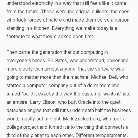
understood electricity in a way that still feels like it came
from the future. These were the original builders, the ones
who took forces of nature and made them serve a person
standing in a kitchen. Everything we make today is a
footnote to what they cracked open first.
Then came the generation that put computing in
everyone's hands. Bill Gates, who understood, earlier and
more clearly than almost anyone, that the software was
going to matter more than the machine. Michael Dell, who
started a computer company out of a dorm room and
turned "build it exactly the way the customer wants it" into
an empire. Larry Ellison, who built Oracle into the quiet
database engine that still runs underneath half the business
world, mostly out of sight. Mark Zuckerberg, who took a
college project and turned it into the thing that connects a
third of the planet to each other. Different temperaments,