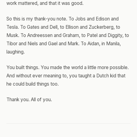
work mattered, and that it was good.
So this is my thank-you note. To Jobs and Edison and
Tesla. To Gates and Dell, to Ellison and Zuckerberg, to
Musk. To Andreessen and Graham, to Patel and Diggity, to
Tibor and Niels and Gael and Mark. To Aidan, in Manila,
laughing.
You built things. You made the world a little more possible.
And without ever meaning to, you taught a Dutch kid that
he could build things too.
Thank you. All of you.