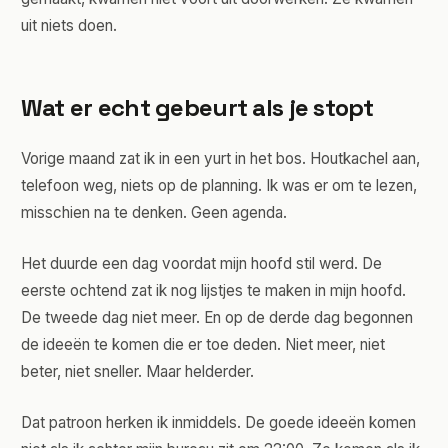
uit niets doen.
Wat er echt gebeurt als je stopt
Vorige maand zat ik in een yurt in het bos. Houtkachel aan,
telefoon weg, niets op de planning. Ik was er om te lezen,
misschien na te denken. Geen agenda.
Het duurde een dag voordat mijn hoofd stil werd. De
eerste ochtend zat ik nog lijstjes te maken in mijn hoofd.
De tweede dag niet meer. En op de derde dag begonnen
de ideeën te komen die er toe deden. Niet meer, niet
beter, niet sneller. Maar helderder.
Dat patroon herken ik inmiddels. De goede ideeën komen