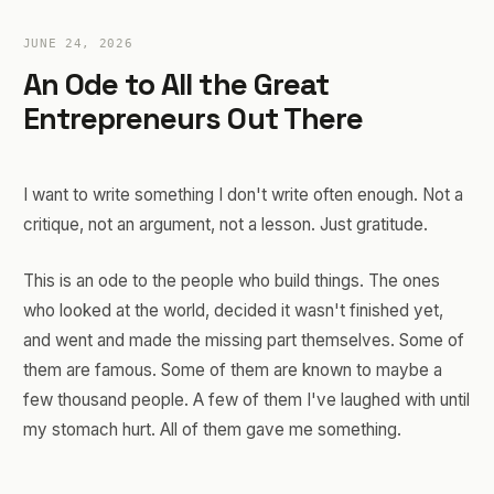
JUNE 24, 2026
An Ode to All the Great
Entrepreneurs Out There
I want to write something I don't write often enough. Not a
critique, not an argument, not a lesson. Just gratitude.
This is an ode to the people who build things. The ones
who looked at the world, decided it wasn't finished yet,
and went and made the missing part themselves. Some of
them are famous. Some of them are known to maybe a
few thousand people. A few of them I've laughed with until
my stomach hurt. All of them gave me something.