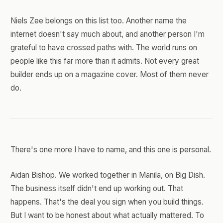
Niels Zee belongs on this list too. Another name the
internet doesn't say much about, and another person I'm
grateful to have crossed paths with. The world runs on
people like this far more than it admits. Not every great
builder ends up on a magazine cover. Most of them never
do.
There's one more I have to name, and this one is personal.
Aidan Bishop. We worked together in Manila, on Big Dish.
The business itself didn't end up working out. That
happens. That's the deal you sign when you build things.
But I want to be honest about what actually mattered. To