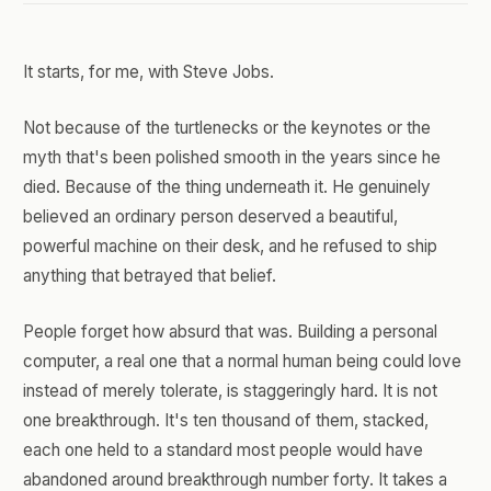
It starts, for me, with Steve Jobs.
Not because of the turtlenecks or the keynotes or the
myth that's been polished smooth in the years since he
died. Because of the thing underneath it. He genuinely
believed an ordinary person deserved a beautiful,
powerful machine on their desk, and he refused to ship
anything that betrayed that belief.
People forget how absurd that was. Building a personal
computer, a real one that a normal human being could love
instead of merely tolerate, is staggeringly hard. It is not
one breakthrough. It's ten thousand of them, stacked,
each one held to a standard most people would have
abandoned around breakthrough number forty. It takes a