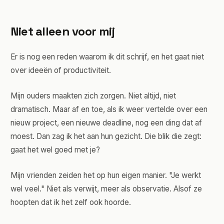
Niet alleen voor mij
Er is nog een reden waarom ik dit schrijf, en het gaat niet
over ideeën of productiviteit.
Mijn ouders maakten zich zorgen. Niet altijd, niet
dramatisch. Maar af en toe, als ik weer vertelde over een
nieuw project, een nieuwe deadline, nog een ding dat af
moest. Dan zag ik het aan hun gezicht. Die blik die zegt:
gaat het wel goed met je?
Mijn vrienden zeiden het op hun eigen manier. "Je werkt
wel veel." Niet als verwijt, meer als observatie. Alsof ze
hoopten dat ik het zelf ook hoorde.