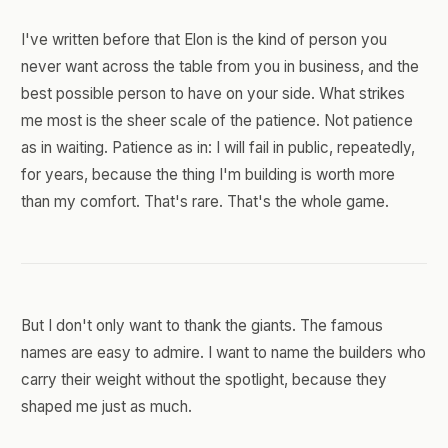
I've written before that Elon is the kind of person you
never want across the table from you in business, and the
best possible person to have on your side. What strikes
me most is the sheer scale of the patience. Not patience
as in waiting. Patience as in: I will fail in public, repeatedly,
for years, because the thing I'm building is worth more
than my comfort. That's rare. That's the whole game.
But I don't only want to thank the giants. The famous
names are easy to admire. I want to name the builders who
carry their weight without the spotlight, because they
shaped me just as much.