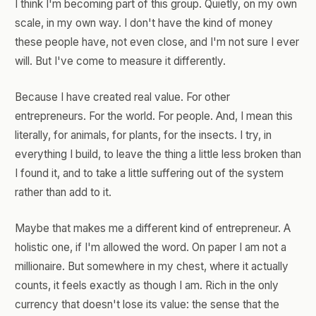
I think I'm becoming part of this group. Quietly, on my own
scale, in my own way. I don't have the kind of money
these people have, not even close, and I'm not sure I ever
will. But I've come to measure it differently.
Because I have created real value. For other
entrepreneurs. For the world. For people. And, I mean this
literally, for animals, for plants, for the insects. I try, in
everything I build, to leave the thing a little less broken than
I found it, and to take a little suffering out of the system
rather than add to it.
Maybe that makes me a different kind of entrepreneur. A
holistic one, if I'm allowed the word. On paper I am not a
millionaire. But somewhere in my chest, where it actually
counts, it feels exactly as though I am. Rich in the only
currency that doesn't lose its value: the sense that the