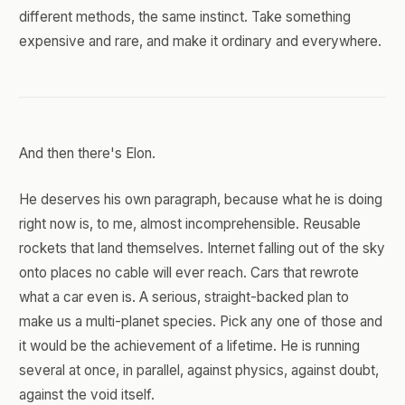
different methods, the same instinct. Take something
expensive and rare, and make it ordinary and everywhere.
And then there's Elon.
He deserves his own paragraph, because what he is doing
right now is, to me, almost incomprehensible. Reusable
rockets that land themselves. Internet falling out of the sky
onto places no cable will ever reach. Cars that rewrote
what a car even is. A serious, straight-backed plan to
make us a multi-planet species. Pick any one of those and
it would be the achievement of a lifetime. He is running
several at once, in parallel, against physics, against doubt,
against the void itself.