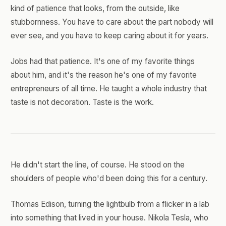
kind of patience that looks, from the outside, like
stubbornness. You have to care about the part nobody will
ever see, and you have to keep caring about it for years.
Jobs had that patience. It's one of my favorite things
about him, and it's the reason he's one of my favorite
entrepreneurs of all time. He taught a whole industry that
taste is not decoration. Taste is the work.
He didn't start the line, of course. He stood on the
shoulders of people who'd been doing this for a century.
Thomas Edison, turning the lightbulb from a flicker in a lab
into something that lived in your house. Nikola Tesla, who