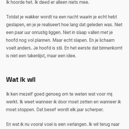
Ik hoorde het. Ik deed er alleen niets mee.
Totdat je wakker wordt na een nacht waarin je echt hebt
geslapen, en je je realiseert hoe lang dat geleden was. Niet
een paar uur onrustig liggen. Niet in slaap vallen met je
hoofd nog vol plannen. Maar echt slapen. En je lichaam
voelt anders. Je hoofd is stil. En het eerste dat binnenkomt
is niet een takenlijst, maar een idee.
Wat ik wil
Ik ken mezelf goed genoeg om te weten wat voor mij
werkt. Ik weet wanneer ik door moet zetten en wanneer ik
moet stoppen. Dat besef wordt elk jaar scherper.
En wat ik nu vooral voel is een verlangen. Ik wil terug naar